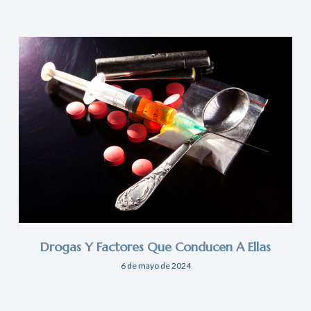
Drogas Y Factores Que Conducen A Ellas
6 de mayo de 2024