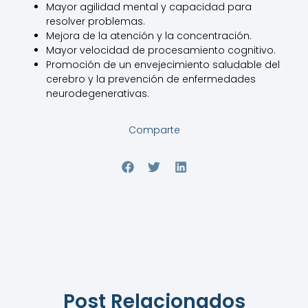
Mayor agilidad mental y capacidad para
resolver problemas.
Mejora de la atención y la concentración.
Mayor velocidad de procesamiento cognitivo.
Promoción de un envejecimiento saludable del
cerebro y la prevención de enfermedades
neurodegenerativas.
Comparte
Post Relacionados