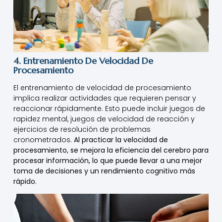
4. Entrenamiento De Velocidad De
Procesamiento
El entrenamiento de velocidad de procesamiento
implica realizar actividades que requieren pensar y
reaccionar rápidamente. Esto puede incluir juegos de
rapidez mental, juegos de velocidad de reacción y
ejercicios de resolución de problemas
cronometrados.
Al practicar la velocidad de
procesamiento, se mejora la eficiencia del cerebro para
procesar información, lo que puede llevar a una mejor
toma de decisiones y un rendimiento cognitivo más
rápido.