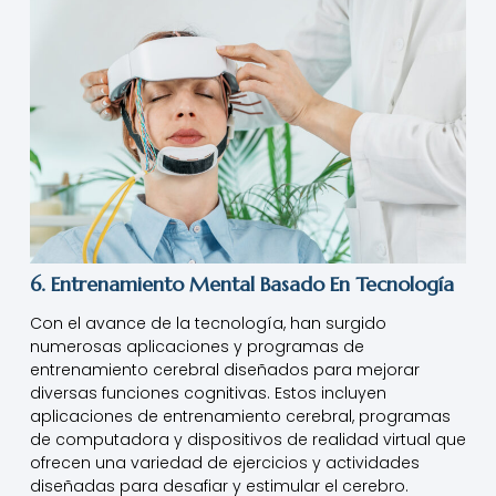
6. Entrenamiento Mental Basado En Tecnología
Con el avance de la tecnología, han surgido
numerosas aplicaciones y programas de
entrenamiento cerebral diseñados para mejorar
diversas funciones cognitivas. Estos incluyen
aplicaciones de entrenamiento cerebral, programas
de computadora y dispositivos de realidad virtual que
ofrecen una variedad de ejercicios y actividades
diseñadas para desafiar y estimular el cerebro.