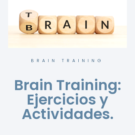
BRAIN TRAINING
Brain Training:
Ejercicios y
Actividades.