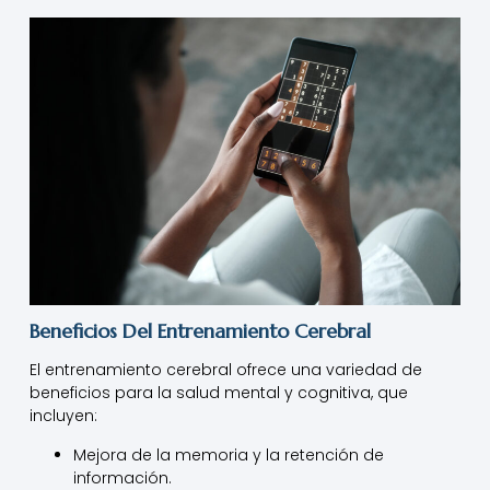
Beneficios Del Entrenamiento Cerebral
El entrenamiento cerebral ofrece una variedad de
beneficios para la salud mental y cognitiva, que
incluyen:
Mejora de la memoria y la retención de
información.