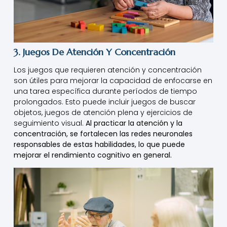
3. Juegos De Atención Y Concentración
Los juegos que requieren atención y concentración
son útiles para mejorar la capacidad de enfocarse en
una tarea específica durante períodos de tiempo
prolongados. Esto puede incluir juegos de buscar
objetos, juegos de atención plena y ejercicios de
seguimiento visual.
Al practicar la atención y la
concentración, se fortalecen las redes neuronales
responsables de estas habilidades, lo que puede
mejorar el rendimiento cognitivo en general.