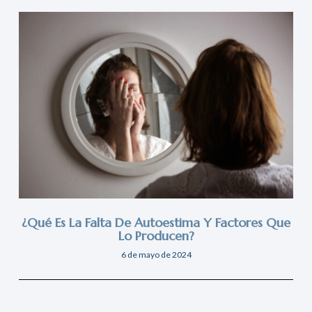
¿Qué Es La Falta De Autoestima Y Factores Que
Lo Producen?
6 de mayo de 2024