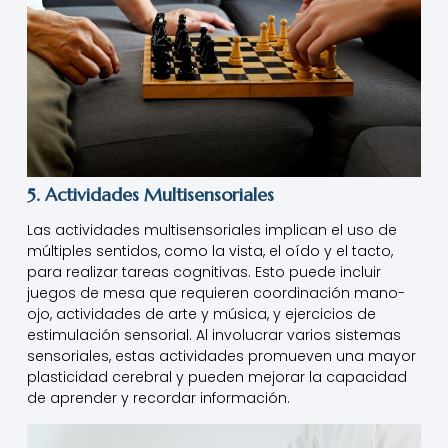
5. Actividades Multisensoriales
Las actividades multisensoriales implican el uso de
múltiples sentidos, como la vista, el oído y el tacto,
para realizar tareas cognitivas. Esto puede incluir
juegos de mesa que requieren coordinación mano-
ojo, actividades de arte y música, y ejercicios de
estimulación sensorial. Al involucrar varios sistemas
sensoriales, estas actividades promueven una mayor
plasticidad cerebral y pueden mejorar la capacidad
de aprender y recordar información.