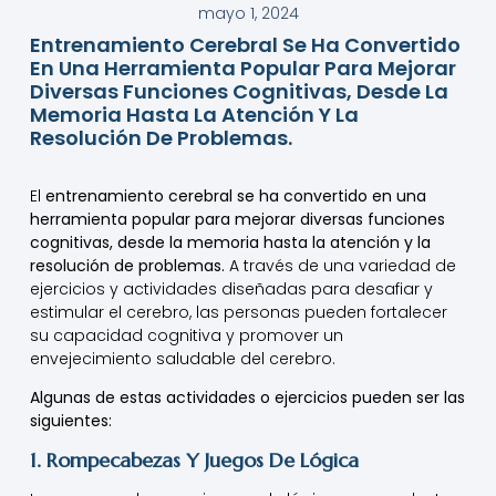
mayo 1, 2024
Entrenamiento Cerebral Se Ha Convertido
En Una Herramienta Popular Para Mejorar
Diversas Funciones Cognitivas, Desde La
Memoria Hasta La Atención Y La
Resolución De Problemas.
El
entrenamiento cerebral se ha convertido en una
herramienta popular para mejorar diversas funciones
cognitivas, desde la memoria hasta la atención y la
resolución de problemas.
A través de una variedad de
ejercicios y actividades diseñadas para desafiar y
estimular el cerebro, las personas pueden fortalecer
su capacidad cognitiva y promover un
envejecimiento saludable del cerebro.
Algunas de estas actividades o ejercicios pueden ser las
siguientes:
1. Rompecabezas Y Juegos De Lógica