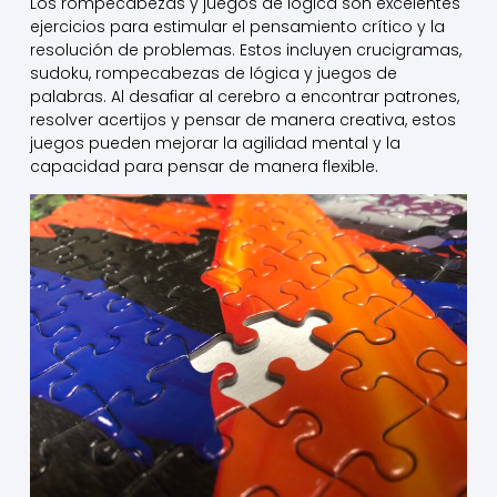
Los rompecabezas y juegos de lógica son excelentes
ejercicios para estimular el pensamiento crítico y la
resolución de problemas. Estos incluyen crucigramas,
sudoku, rompecabezas de lógica y juegos de
palabras. Al desafiar al cerebro a encontrar patrones,
resolver acertijos y pensar de manera creativa, estos
juegos pueden mejorar la agilidad mental y la
capacidad para pensar de manera flexible.