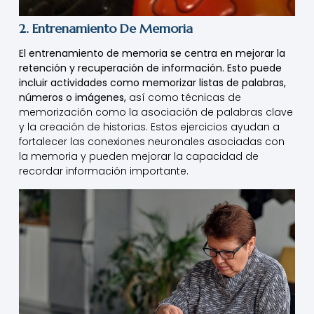
2. Entrenamiento De Memoria
El entrenamiento de memoria se centra en mejorar la
retención y recuperación de información. Esto puede
incluir actividades como memorizar listas de palabras,
números o imágenes,
así como técnicas de
memorización como la asociación de palabras clave
y la creación de historias. Estos ejercicios ayudan a
fortalecer las conexiones neuronales asociadas con
la memoria y pueden mejorar la capacidad de
recordar información importante.