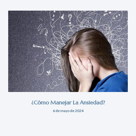
¿Cómo Manejar La Ansiedad?
6 de mayo de 2024