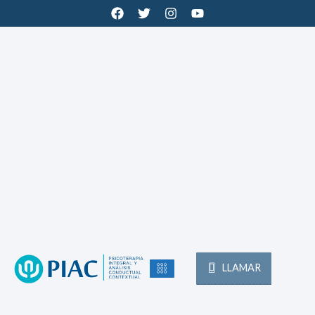
LLAMAR