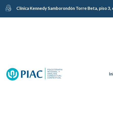
Clínica Kennedy Samborondón Torre Beta, piso 3, 
In