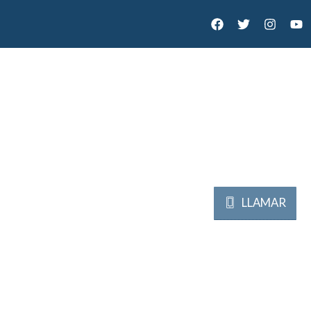
LLAMAR