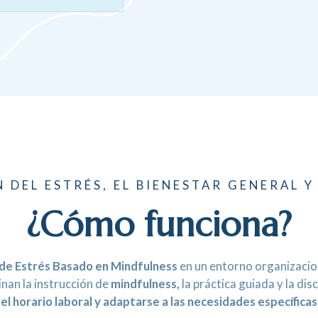
 DEL ESTRÉS, EL BIENESTAR GENERAL Y 
¿Cómo funciona?
de Estrés Basado en Mindfulness
en un entorno organizacion
an la instrucción de
mindfulness,
la práctica guiada y la di
el horario laboral y adaptarse a las necesidades específicas