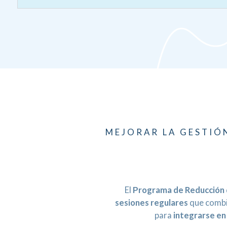
MEJORAR LA GESTIÓN
El
Programa de Reducción 
sesiones regulares
que combin
para
integrarse en 