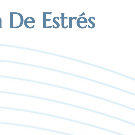
 De Estrés