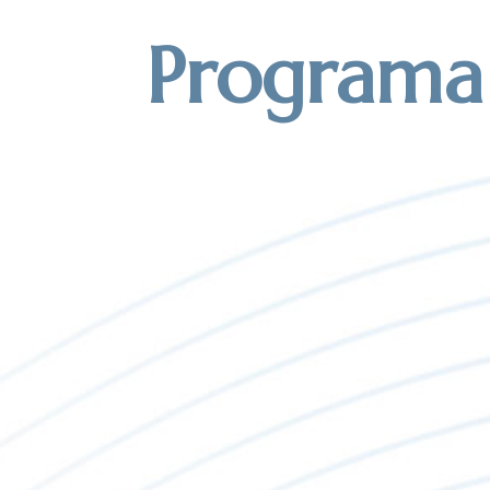
Programa 