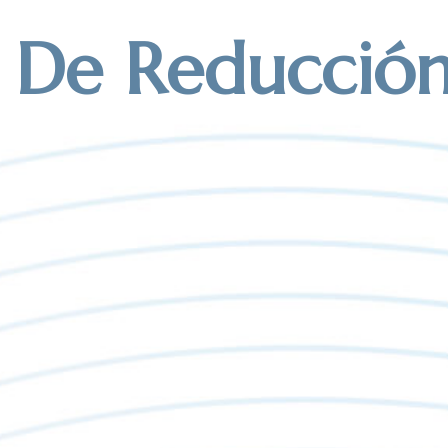
De Reducción