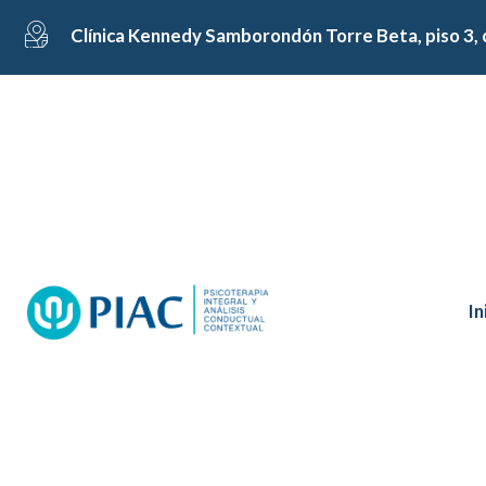
Clínica Kennedy Samborondón Torre Beta, piso 3, 
In