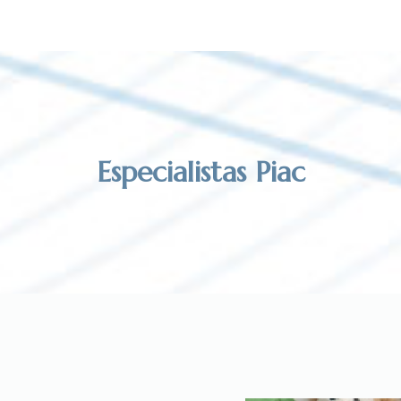
Especialistas Piac