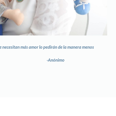
e necesitan más amor lo pedirán de la manera menos
nónimo