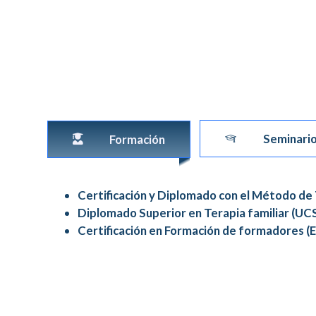
Seminario
Formación
Certificación y Diplomado con el Método de 
Diplomado Superior en Terapia familiar (UC
Certificación en Formación de formadores (E