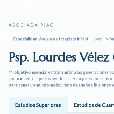
ASOCIADA PIAC
Especialidad:
Asesora y terapista infantil, juvenil y fa
Psp. Lourdes Véle
Mi
objetivo esencial
es
transmitir
a las generaciones act
conocimientos que los ayuden a ser mejores con ellos 
para tener un mundo mejor, lleno de sueños, ilusiones 
Estudios Superiores
Estudios de Cuart