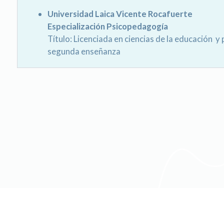
Universidad Laica Vicente Rocafuerte
Especialización Psicopedagogía
Título: Licenciada en ciencias de la educación y
segunda enseñanza