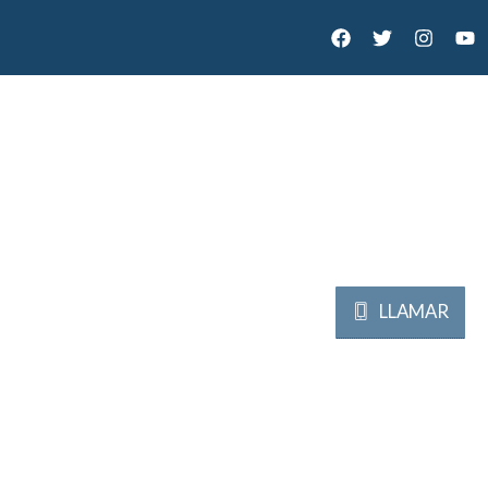
LLAMAR