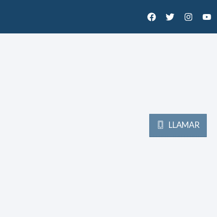
LLAMAR