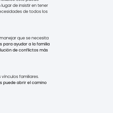
lugar de insistir en tener
necesidades de todos los
e manejar que se necesita
s para ayudar a la familia
ución de conflictos más
vínculos familiares.
s puede abrir el camino