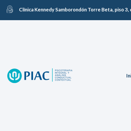
Clínica Kennedy Samborondón Torre Beta, piso 3, 
In