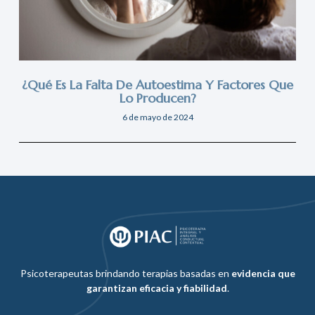
¿Qué Es La Falta De Autoestima Y Factores Que
Lo Producen?
6 de mayo de 2024
Psicoterapeutas brindando terapias basadas en
evidencia que
garantizan eficacia y fiabilidad
.