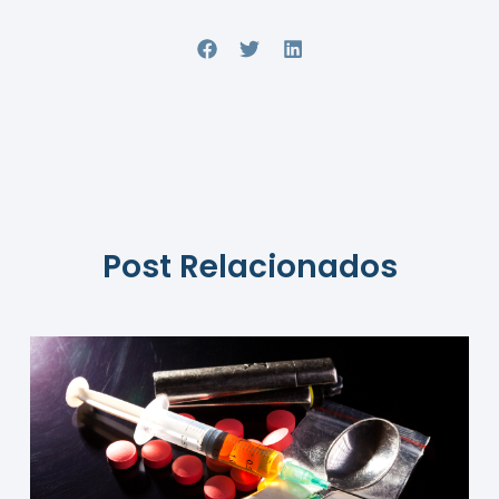
Post Relacionados