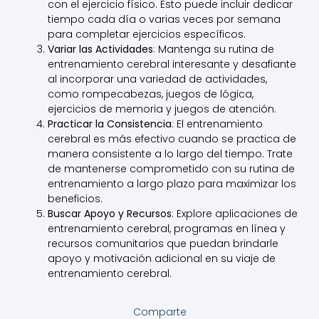
con el ejercicio físico. Esto puede incluir dedicar
tiempo cada día o varias veces por semana
para completar ejercicios específicos.
Variar las Actividades
: Mantenga su rutina de
entrenamiento cerebral interesante y desafiante
al incorporar una variedad de actividades,
como rompecabezas, juegos de lógica,
ejercicios de memoria y juegos de atención.
Practicar la Consistencia
: El entrenamiento
cerebral es más efectivo cuando se practica de
manera consistente a lo largo del tiempo. Trate
de mantenerse comprometido con su rutina de
entrenamiento a largo plazo para maximizar los
beneficios.
Buscar Apoyo y Recursos
: Explore aplicaciones de
entrenamiento cerebral, programas en línea y
recursos comunitarios que puedan brindarle
apoyo y motivación adicional en su viaje de
entrenamiento cerebral.
Comparte