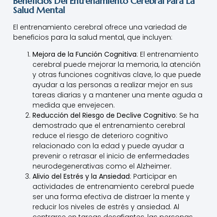
Beneficios Del Entrenamiento Cerebral Para La
Salud Mental
El entrenamiento cerebral ofrece una variedad de
beneficios para la salud mental, que incluyen:
Mejora de la Función Cognitiva
: El entrenamiento
cerebral puede mejorar la memoria, la atención
y otras funciones cognitivas clave, lo que puede
ayudar a las personas a realizar mejor en sus
tareas diarias y a mantener una mente aguda a
medida que envejecen.
Reducción del Riesgo de Declive Cognitivo
: Se ha
demostrado que el entrenamiento cerebral
reduce el riesgo de deterioro cognitivo
relacionado con la edad y puede ayudar a
prevenir o retrasar el inicio de enfermedades
neurodegenerativas como el Alzheimer.
Alivio del Estrés y la Ansiedad
: Participar en
actividades de entrenamiento cerebral puede
ser una forma efectiva de distraer la mente y
reducir los niveles de estrés y ansiedad. Al