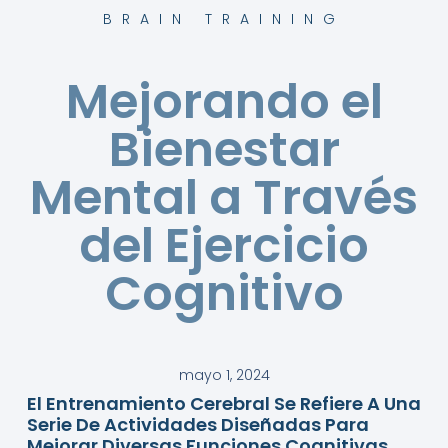
BRAIN TRAINING
Mejorando el
Bienestar
Mental a Través
del Ejercicio
Cognitivo
mayo 1, 2024
El Entrenamiento Cerebral Se Refiere A Una
Serie De Actividades Diseñadas Para
Mejorar Diversas Funciones Cognitivas,