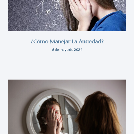
¿Cómo Manejar La Ansiedad?
6 de mayo de 2024