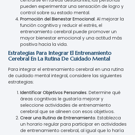
centrarse en tareas desafiantes, las personas
pueden experimentar una sensación de logro y
control sobre su estado mental.
Promoción del Bienestar Emocional
: Al mejorar la
función cognitiva y reducir el estrés, el
entrenamiento cerebral puede promover un
mayor bienestar emocional y una actitud más
positiva hacia la vida.
Estrategias Para Integrar El Entrenamiento
Cerebral En La Rutina De Cuidado Mental
Para integrar el entrenamiento cerebral en una rutina
de cuidado mental integral, considere las siguientes
estrategias:
Identificar Objetivos Personales
: Determine qué
áreas cognitivas le gustaría mejorar y
seleccione actividades de entrenamiento
cerebral que se alineen con esos objetivos.
Crear una Rutina de Entrenamiento
: Establezca
un horario regular para participar en actividades
de entrenamiento cerebral, al igual que lo haría