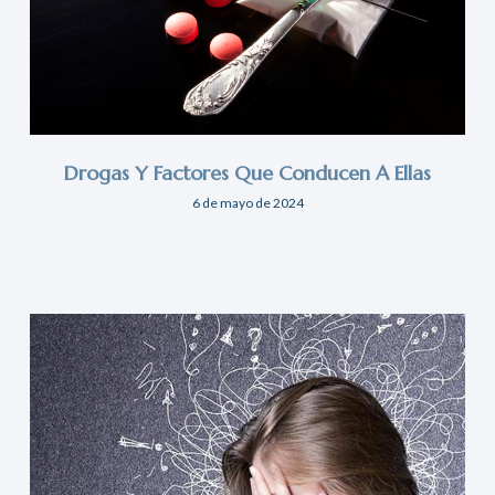
Drogas Y Factores Que Conducen A Ellas
6 de mayo de 2024