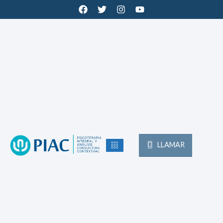
LLAMAR