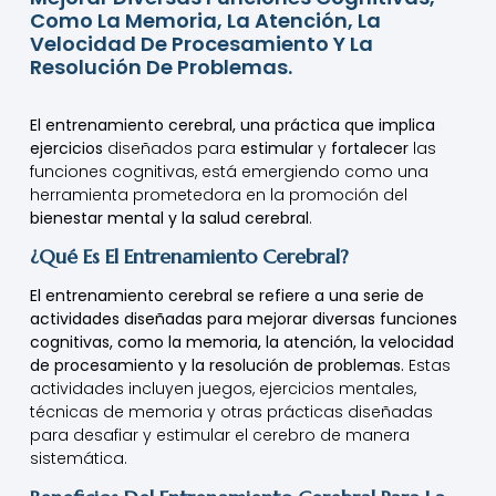
Como La Memoria, La Atención, La
Velocidad De Procesamiento Y La
Resolución De Problemas.
El entrenamiento cerebral, una práctica que implica
ejercicios
diseñados para
estimular
y
fortalecer
las
funciones cognitivas, está emergiendo como una
herramienta prometedora en la promoción del
bienestar mental y la salud cerebral
.
¿Qué Es El Entrenamiento Cerebral?
El entrenamiento cerebral se refiere a una serie de
actividades diseñadas para mejorar diversas funciones
cognitivas, como la memoria, la atención, la velocidad
de procesamiento y la resolución de problemas.
Estas
actividades incluyen juegos, ejercicios mentales,
técnicas de memoria y otras prácticas diseñadas
para desafiar y estimular el cerebro de manera
sistemática.