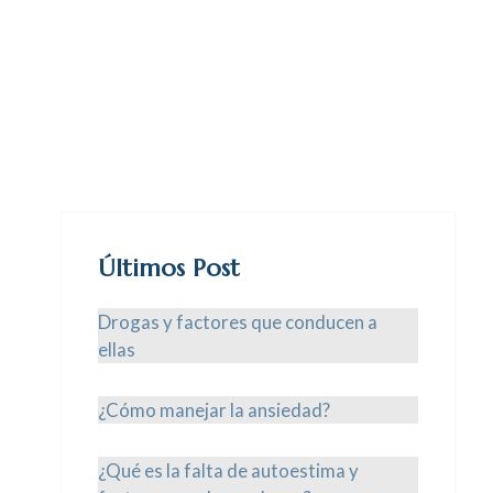
Últimos Post
Drogas y factores que conducen a
ellas
¿Cómo manejar la ansiedad?
¿Qué es la falta de autoestima y