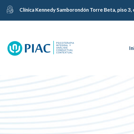
Clínica Kennedy Samborondón Torre Beta, piso 3, 
In