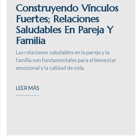
Construyendo Vínculos
Fuertes; Relaciones
Saludables En Pareja Y
Familia
Las relaciones saludables en la pareja y la
familia son fundamentales para el bienestar
emocional y la calidad de vida.
LEER MÁS