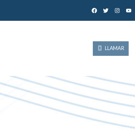
LLAMAR