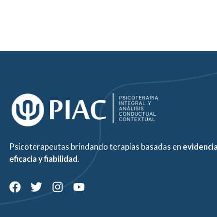
Psicoterapeutas brindando terapias basadas en
evidenci
eficacia y fiabilidad
.