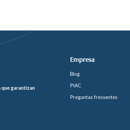
Empresa
Blog
PIAC
a que garantizan
Preguntas frecuentes