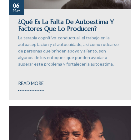
06
May
¿Qué Es La Falta De Autoestima Y
Factores Que Lo Producen?
La terapia cognitivo-conductual, el trabajo en la
autoaceptación y el autocuidado, así como rodearse
de personas que brinden apoyo y aliento, son
algunos de los enfoques que pueden ayudar a
superar este problema y fortalecer la autoestima.
READ MORE