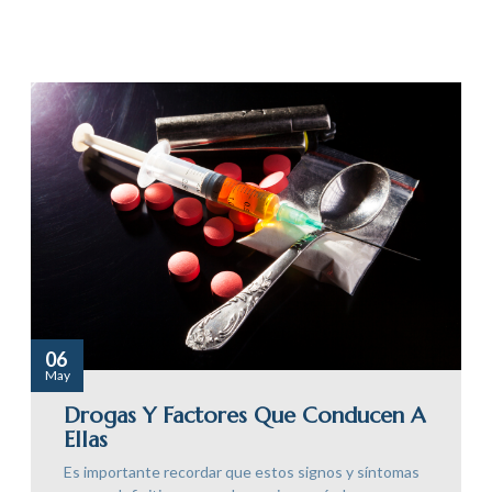
06
May
Drogas Y Factores Que Conducen A
Ellas
Es importante recordar que estos signos y síntomas