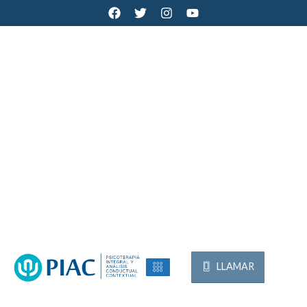
LLAMAR