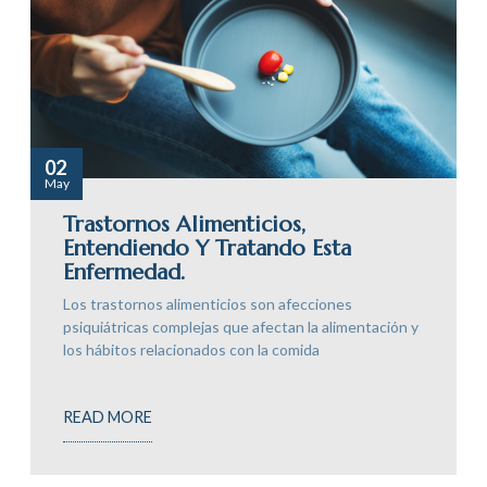
02
May
Trastornos Alimenticios,
Entendiendo Y Tratando Esta
Enfermedad.
Los trastornos alimenticios son afecciones
psiquiátricas complejas que afectan la alimentación y
los hábitos relacionados con la comida
READ MORE