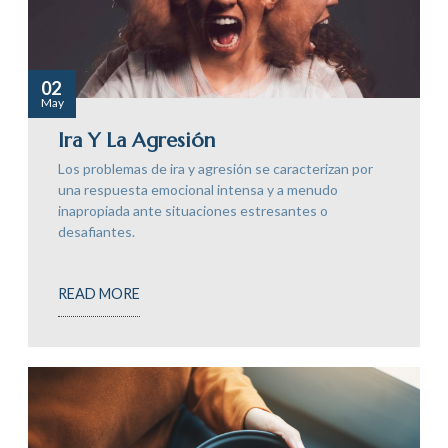
02
May
Ira Y La Agresión
Los problemas de ira y agresión se caracterizan por
una respuesta emocional intensa y a menudo
inapropiada ante situaciones estresantes o
desafiantes.
READ MORE